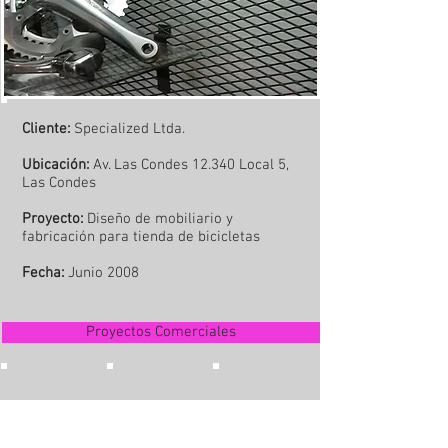
Cliente:
Specialized Ltda.
Ubicación:
Av. Las Condes 12.340 Local 5,
Las Condes
Proyecto:
Diseño de mobiliario y
fabricación para tienda de bicicletas
Fecha:
Junio 2008
Proyectos Comerciales