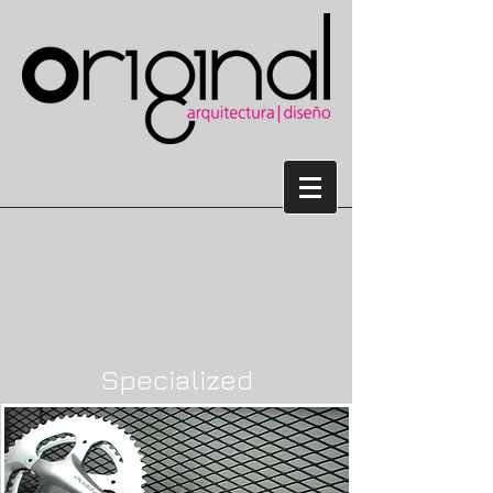
Specialized