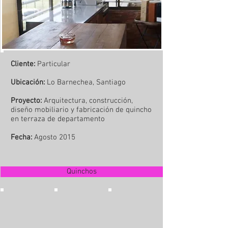
Cliente:
Particular
Ubicación:
Lo Barnechea, Santiago
Proyecto:
Arquitectura, construcción,
diseño mobiliario y fabricación de quincho
en terraza de departamento
Fecha:
Agosto 2015
Quinchos