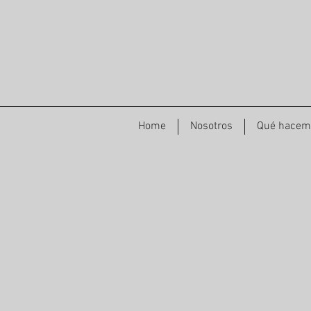
Home
Nosotros
Qué hacem