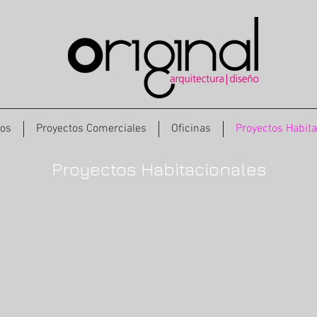
os
Proyectos Comerciales
Oficinas
Proyectos Habita
Proyectos Habitacionales