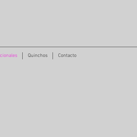
cionales
Quinchos
Contacto