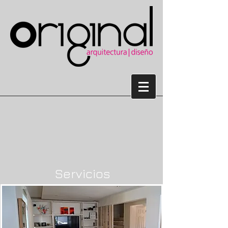
Servicios