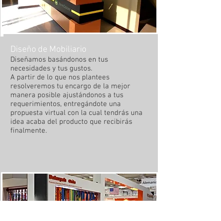
Diseño de Mobiliario
Diseñamos basándonos en tus
necesidades y tus gustos.
A partir de lo que nos plantees
resolveremos tu encargo de la mejor
manera posible ajustándonos a tus
requerimientos, entregándote una
propuesta virtual con la cual tendrás una
idea acaba del producto que recibirás
finalmente.