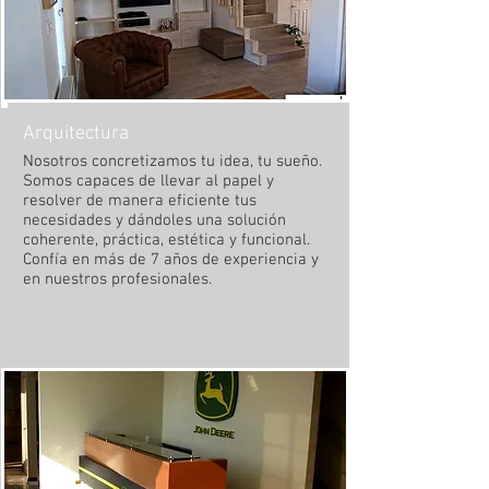
Arquitectura
Nosotros concretizamos tu idea, tu sueño.
Somos capaces de llevar al papel y
resolver de manera eficiente tus
necesidades y dándoles una solución
coherente, práctica, estética y funcional.
Confía en más de 7 años de experiencia y
en nuestros profesionales.